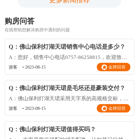
购房问答
在线帮助您解决购房中遇到的问题
Q：佛山保利灯湖天珺销售中心电话是多少？
A：您好，销售中心电话0757-86258815，欢迎致电咨询
金牌回答
游客
•
2023-08-15
Q：佛山保利灯湖天珺是毛坯还是豪装交付？
A：佛山保利灯湖天珺采用天字系的高规格交标，带来超预期的体验，匹配更有品质的生活。
金牌回答
游客
•
2023-08-15
Q：佛山保利灯湖天珺值得买吗？