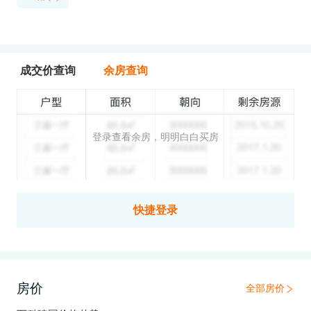
成交价查询
余房查询
登录查看余房，明明白白买房
快捷登录
房价
全部房价