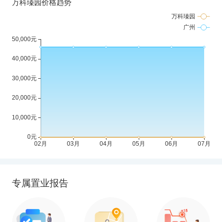
专属置业报告