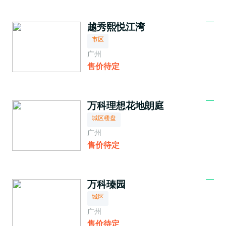
越秀熙悦江湾
市区
广州
售价待定
万科理想花地朗庭
城区楼盘
广州
售价待定
万科瑧园
城区
广州
售价待定