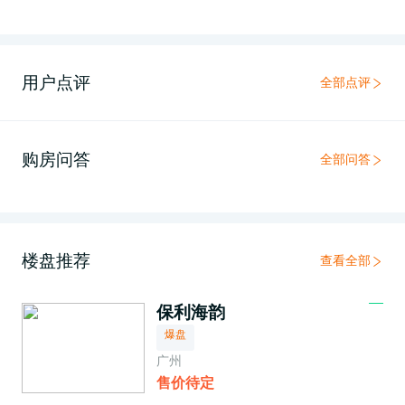
用户点评
全部点评
购房问答
全部问答
楼盘推荐
查看全部
保利海韵
爆盘
广州
售价待定