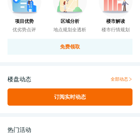
项目优势
区域分析
楼市解读
优劣势点评
地点规划全透析
楼市行情规划
免费领取
楼盘动态
全部动态
订阅实时动态
热门活动