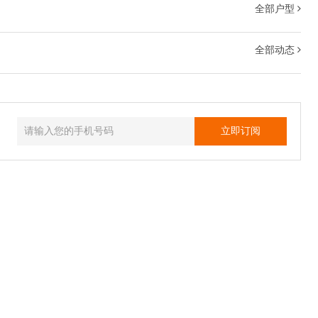
全部户型
全部动态
立即订阅