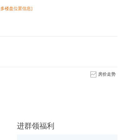
更多楼盘位置信息]
房价走势
进群领福利