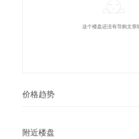
这个楼盘还没有导购文章呢
价格趋势
附近楼盘