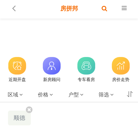
房拼邦
近期开盘
新房顾问
专车看房
房价走势
区域
价格
户型
筛选
顺德