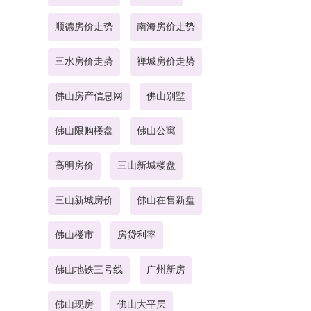
顺德房价走势
南海房价走势
三水房价走势
禅城房价走势
佛山房产信息网
佛山别墅
佛山限购楼盘
佛山公寓
高明房价
三山新城楼盘
三山新城房价
佛山在售新盘
佛山楼市
房贷利率
佛山地铁三号线
广州新房
佛山现房
佛山大平层