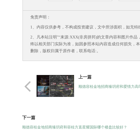
免责声明：
1、内容仅供参考，不构成投资建议，文中所涉面积，如无特
2、凡本站注明"“来源:XXX(非房拼邦)的文章内容和图片
终以相关部门实际为准，如因参照本站内容造成任何损失，本
删除，版权归属于原作者，联系电话:
。
上一篇
顺德容桂金地招商臻玥府和爱情力高印
下一篇
顺德容桂金地招商臻玥府和容桂方直星耀国际哪个楼盘比较好？