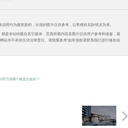
殊说明均为建筑面积，出现的图片仅供参考，以售楼处实际情况为准。
作品，都是本站转载自其它媒体，页面所载内容及图片仅供用户参考和借鉴，最
网站亦不承担任何法律责任。请慎重参考!如有侵权请联系我们进行修改或
玥万璟​哪个楼盘比较好？